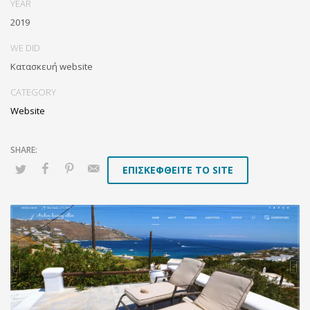
YEAR
2019
WE DID
Κατασκευή website
CATEGORY
Website
ΕΠΙΣΚΕΦΘΕΙΤΕ ΤΟ SITE