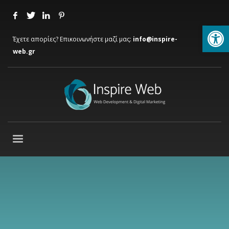
Ανοίξτε
Έχετε απορίες? Επικοινωνήστε μαζί μας:
info@inspire-
web.gr