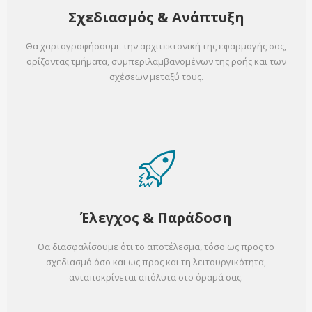
Σχεδιασμός & Ανάπτυξη
Θα χαρτογραφήσουμε την αρχιτεκτονική της εφαρμογής σας,
ορίζοντας τμήματα, συμπεριλαμβανομένων της ροής και των
σχέσεων μεταξύ τους.
Έλεγχος & Παράδοση
Θα διασφαλίσουμε ότι το αποτέλεσμα, τόσο ως προς το
σχεδιασμό όσο και ως προς και τη λειτουργικότητα,
ανταποκρίνεται απόλυτα στο όραμά σας.