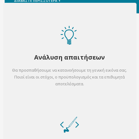
ΔΙΑΒΑΣΤΕ ΠΕΡΙΣΣΟΤΕΡΑ +
Ανάλυση απαιτήσεων
Θα προσπαθήσουμε να κατανοήσουμε τη γενική εικόνα σας.
Ποιοί είναι οι στόχοι, ο προϋπολογισμός και τα επιθυμητά
αποτελέσματα.