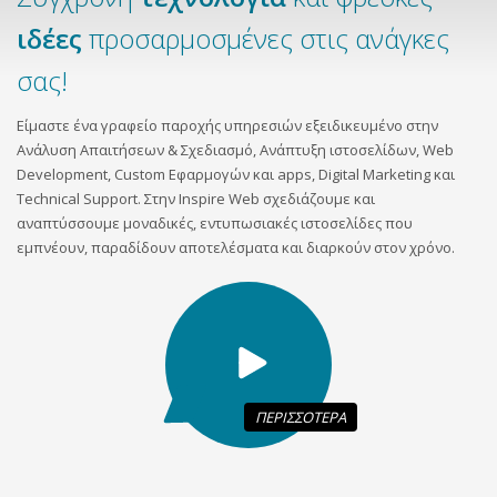
ιδέες
προσαρμοσμένες στις ανάγκες
σας!
Είμαστε ένα γραφείο παροχής υπηρεσιών εξειδικευμένο στην
Ανάλυση Απαιτήσεων & Σχεδιασμό, Ανάπτυξη ιστοσελίδων, Web
Development, Custom Εφαρμογών και apps, Digital Marketing και
Technical Support. Στην Inspire Web σχεδιάζουμε και
αναπτύσσουμε μοναδικές, εντυπωσιακές ιστοσελίδες που
εμπνέουν, παραδίδουν αποτελέσματα και διαρκούν στον χρόνο.
ΠΕΡΙΣΣΟΤΕΡΑ