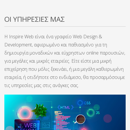
ΟΙ ΥΠΗΡΕΣΙΕΣ ΜΑΣ
Η Inspire Web είναι ένα γραφείο Web Design &
Development, αφιερωμένο και παθιασμένο για τη
δημιουργία μοναδικών και εύχρηστων online παρουσιών,
για μεγάλες και μικρές εταιρείες. Είτε είστε μια μικρή
επιχείρηση που μόλις ξεκινάει, ή μια μεγάλη καθιερωμένη
εταιρεία, ή οτιδήποτε στο ενδιάμεσο, θα προσαρμόσουμε
τις υπηρεσίες μας στις ανάγκες σας.